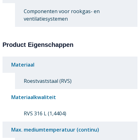
Componenten voor rookgas- en
ventilatiesystemen
Product Eigenschappen
Materiaal
Roestvaststaal (RVS)
Materiaalkwaliteit
RVS 316 L (1,4404)
Max. mediumtemperatuur (continu)