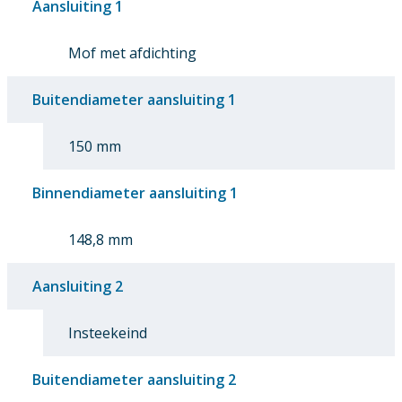
Aansluiting 1
Mof met afdichting
Buitendiameter aansluiting 1
150 mm
Binnendiameter aansluiting 1
148,8 mm
Aansluiting 2
Insteekeind
Buitendiameter aansluiting 2