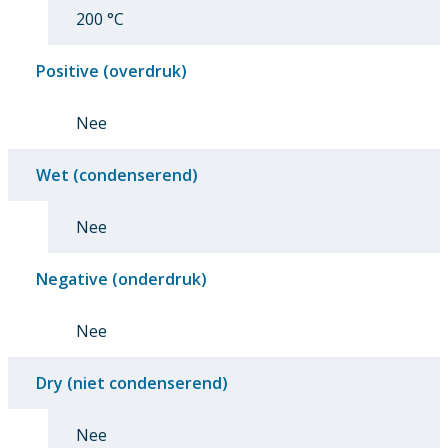
200 °C
Positive (overdruk)
Nee
Wet (condenserend)
Nee
Negative (onderdruk)
Nee
Dry (niet condenserend)
Nee