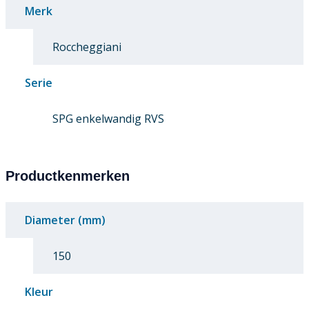
Merk
Roccheggiani
Serie
SPG enkelwandig RVS
Productkenmerken
Diameter (mm)
150
Kleur