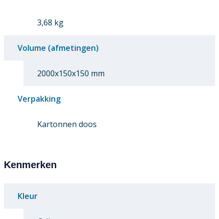
3,68 kg
Volume (afmetingen)
2000x150x150 mm
Verpakking
Kartonnen doos
Kenmerken
Kleur