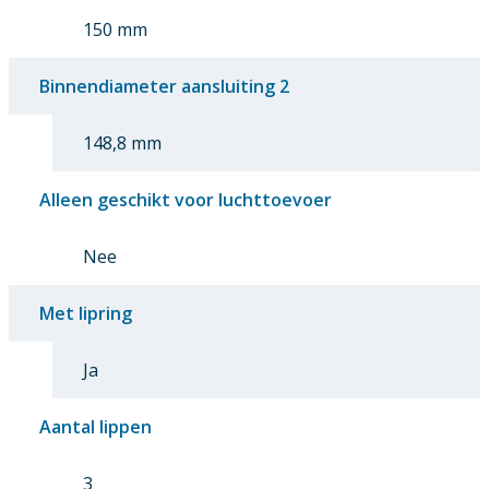
150 mm
Binnendiameter aansluiting 2
148,8 mm
Alleen geschikt voor luchttoevoer
Nee
Met lipring
Ja
Aantal lippen
3