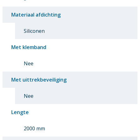
Materiaal afdichting
Siliconen
Met klemband
Nee
Met uittrekbeveiliging
Nee
Lengte
2000 mm