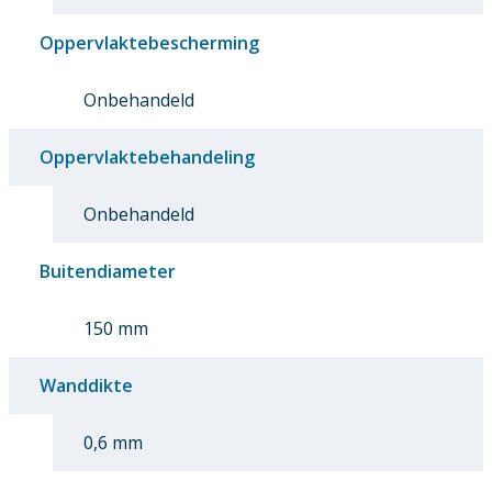
Oppervlaktebescherming
Onbehandeld
Oppervlaktebehandeling
Onbehandeld
Buitendiameter
150 mm
Wanddikte
0,6 mm