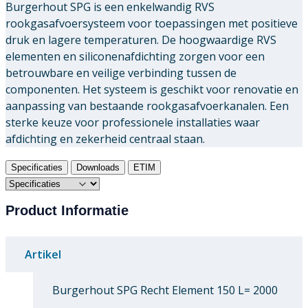
Burgerhout SPG is een enkelwandig RVS
rookgasafvoersysteem voor toepassingen met positieve
druk en lagere temperaturen. De hoogwaardige RVS
elementen en siliconenafdichting zorgen voor een
betrouwbare en veilige verbinding tussen de
componenten. Het systeem is geschikt voor renovatie en
aanpassing van bestaande rookgasafvoerkanalen. Een
sterke keuze voor professionele installaties waar
afdichting en zekerheid centraal staan.
Specificaties
Downloads
ETIM
Product Informatie
Artikel
Burgerhout SPG Recht Element 150 L= 2000