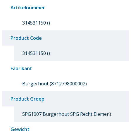
Artikelnummer
314531150 ()
Product Code
314531150 ()
Fabrikant
Burgerhout (8712798000002)
Product Groep
SPG1007 Burgerhout SPG Recht Element
Gewicht