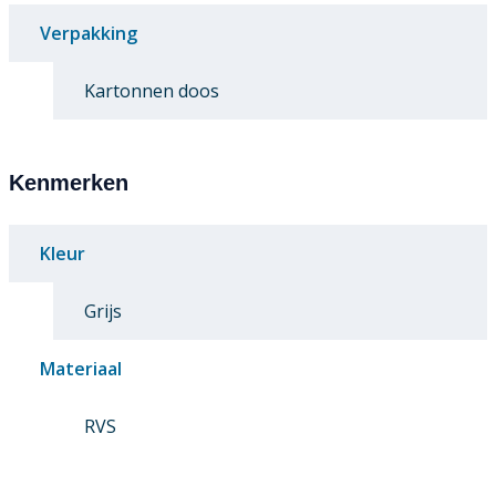
Verpakking
Kartonnen doos
Kenmerken
Kleur
Grijs
Materiaal
RVS