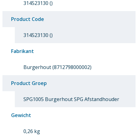
314523130 ()
Product Code
314523130 ()
Fabrikant
Burgerhout (8712798000002)
Product Groep
SPG1005 Burgerhout SPG Afstandhouder
Gewicht
0,26 kg