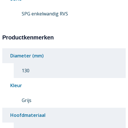
SPG enkelwandig RVS
Productkenmerken
Diameter (mm)
130
Kleur
Grijs
Hoofdmateriaal