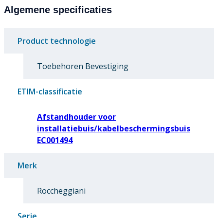
Algemene specificaties
Product technologie
Toebehoren Bevestiging
ETIM-classificatie
Afstandhouder voor
installatiebuis/kabelbeschermingsbuis
EC001494
Merk
Roccheggiani
Serie