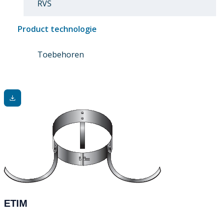
RVS
Product technologie
Toebehoren
ETIM