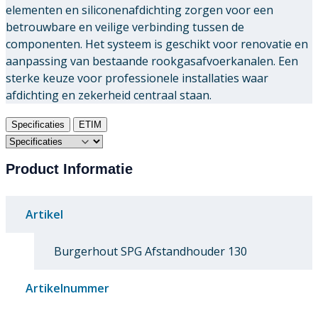
elementen en siliconenafdichting zorgen voor een
betrouwbare en veilige verbinding tussen de
componenten. Het systeem is geschikt voor renovatie en
aanpassing van bestaande rookgasafvoerkanalen. Een
sterke keuze voor professionele installaties waar
afdichting en zekerheid centraal staan.
Specificaties
ETIM
Product Informatie
Artikel
Burgerhout SPG Afstandhouder 130
Artikelnummer