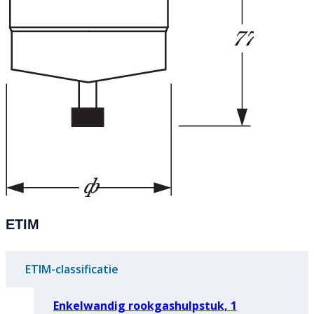
ETIM
ETIM-classificatie
Enkelwandig rookgashulpstuk, 1