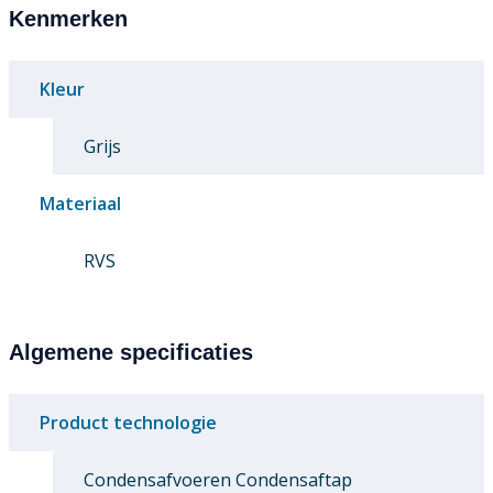
Kenmerken
Kleur
Grijs
Materiaal
RVS
Algemene specificaties
Product technologie
Condensafvoeren Condensaftap