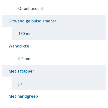
Onbehandeld
Uitwendige buisdiameter
130 mm
Wanddikte
0,6 mm
Met aftapper
Ja
Met handgreep