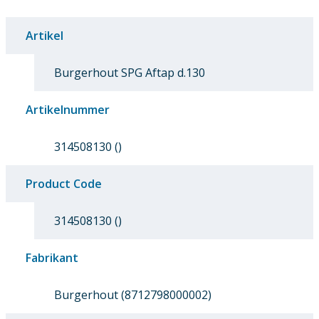
Artikel
Burgerhout SPG Aftap d.130
Artikelnummer
314508130 ()
Product Code
314508130 ()
Fabrikant
Burgerhout (8712798000002)