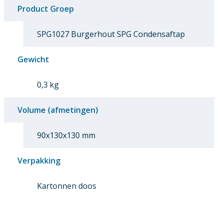
Product Groep
SPG1027 Burgerhout SPG Condensaftap
Gewicht
0,3 kg
Volume (afmetingen)
90x130x130 mm
Verpakking
Kartonnen doos