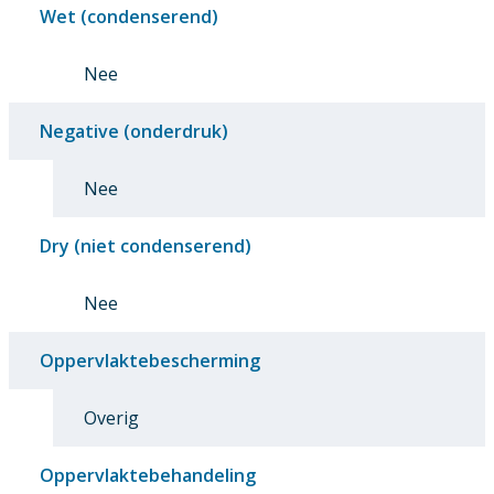
Wet (condenserend)
Nee
Negative (onderdruk)
Nee
Dry (niet condenserend)
Nee
Oppervlaktebescherming
Overig
Oppervlaktebehandeling