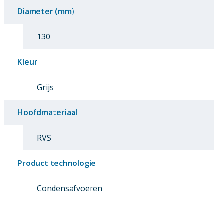
Diameter (mm)
130
Kleur
Grijs
Hoofdmateriaal
RVS
Product technologie
Condensafvoeren