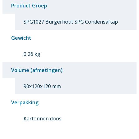
Product Groep
SPG1027 Burgerhout SPG Condensaftap
Gewicht
0,26 kg
Volume (afmetingen)
90x120x120 mm
Verpakking
Kartonnen doos