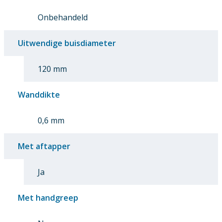
Onbehandeld
Uitwendige buisdiameter
120 mm
Wanddikte
0,6 mm
Met aftapper
Ja
Met handgreep