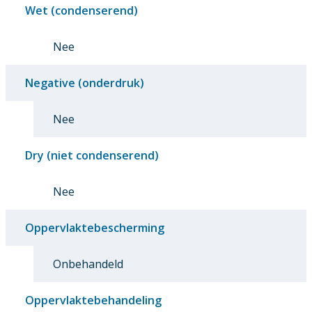
Wet (condenserend)
Nee
Negative (onderdruk)
Nee
Dry (niet condenserend)
Nee
Oppervlaktebescherming
Onbehandeld
Oppervlaktebehandeling