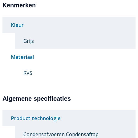
Kenmerken
Kleur
Grijs
Materiaal
RVS
Algemene specificaties
Product technologie
Condensafvoeren Condensaftap