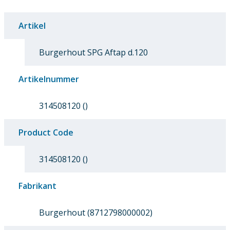
Artikel
Burgerhout SPG Aftap d.120
Artikelnummer
314508120 ()
Product Code
314508120 ()
Fabrikant
Burgerhout (8712798000002)