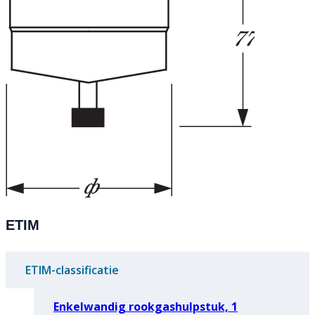
ETIM
ETIM-classificatie
Enkelwandig rookgashulpstuk, 1