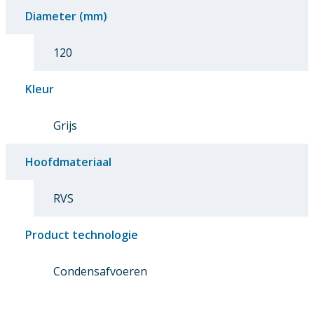
Diameter (mm)
120
Kleur
Grijs
Hoofdmateriaal
RVS
Product technologie
Condensafvoeren