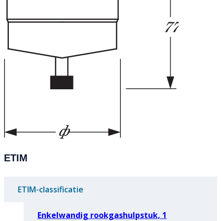
ETIM
ETIM-classificatie
Enkelwandig rookgashulpstuk, 1