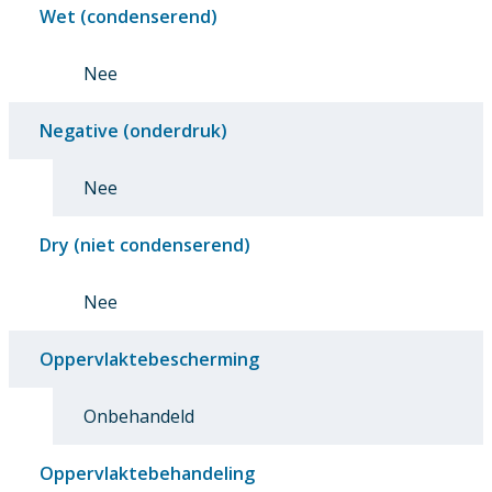
Wet (condenserend)
Nee
Negative (onderdruk)
Nee
Dry (niet condenserend)
Nee
Oppervlaktebescherming
Onbehandeld
Oppervlaktebehandeling