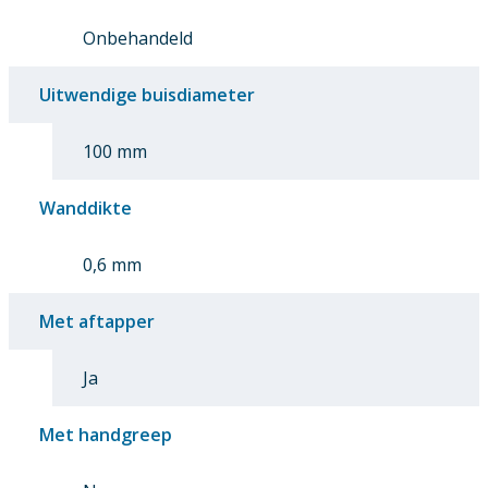
Onbehandeld
Uitwendige buisdiameter
100 mm
Wanddikte
0,6 mm
Met aftapper
Ja
Met handgreep