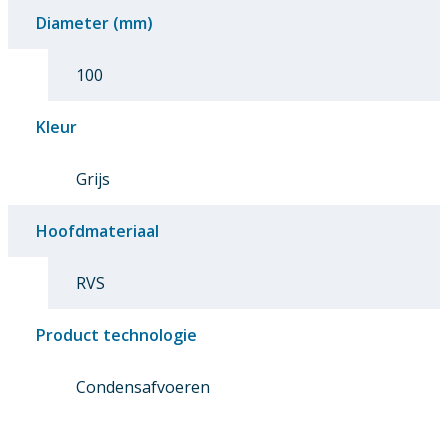
Diameter (mm)
100
Kleur
Grijs
Hoofdmateriaal
RVS
Product technologie
Condensafvoeren