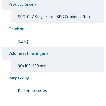
Product Groep
SPG1027 Burgerhout SPG Condensaftap
Gewicht
0,2 kg
Volume (afmetingen)
90x100x100 mm
Verpakking
Kartonnen doos