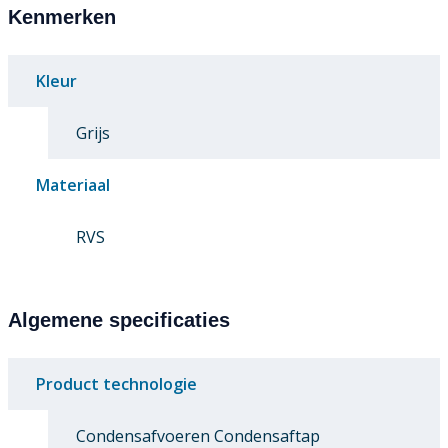
Kenmerken
Kleur
Grijs
Materiaal
RVS
Algemene specificaties
Product technologie
Condensafvoeren Condensaftap