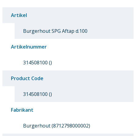
Artikel
Burgerhout SPG Aftap d.100
Artikelnummer
314508100 ()
Product Code
314508100 ()
Fabrikant
Burgerhout (8712798000002)