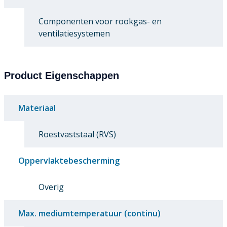
Componenten voor rookgas- en
ventilatiesystemen
Product Eigenschappen
Materiaal
Roestvaststaal (RVS)
Oppervlaktebescherming
Overig
Max. mediumtemperatuur (continu)