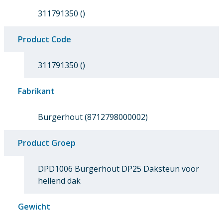
311791350 ()
Product Code
311791350 ()
Fabrikant
Burgerhout (8712798000002)
Product Groep
DPD1006 Burgerhout DP25 Daksteun voor
hellend dak
Gewicht