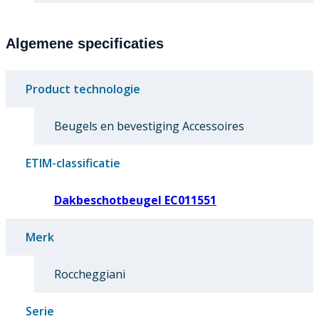
Algemene specificaties
Product technologie
Beugels en bevestiging Accessoires
ETIM-classificatie
Dakbeschotbeugel EC011551
Merk
Roccheggiani
Serie