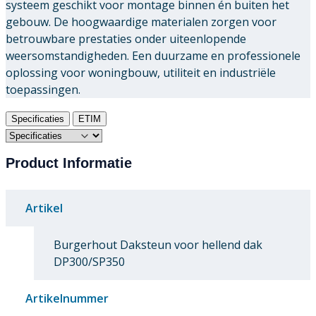
systeem geschikt voor montage binnen én buiten het
gebouw. De hoogwaardige materialen zorgen voor
betrouwbare prestaties onder uiteenlopende
weersomstandigheden. Een duurzame en professionele
oplossing voor woningbouw, utiliteit en industriële
toepassingen.
Specificaties
ETIM
Product Informatie
Artikel
Burgerhout Daksteun voor hellend dak
DP300/SP350
Artikelnummer