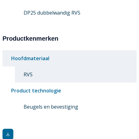
DP25 dubbelwandig RVS
Productkenmerken
Hoofdmateriaal
RVS
Product technologie
Beugels en bevestiging