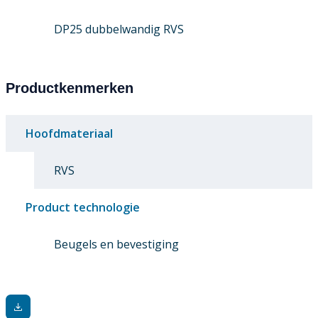
DP25 dubbelwandig RVS
Productkenmerken
Hoofdmateriaal
RVS
Product technologie
Beugels en bevestiging