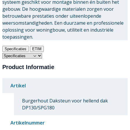
systeem geschikt voor montage binnen én buiten het
gebouw. De hoogwaardige materialen zorgen voor
betrouwbare prestaties onder uiteenlopende
weersomstandigheden. Een duurzame en professionele
oplossing voor woningbouw, utiliteit en industriële
toepassingen.
Specificaties
ETIM
Product Informatie
Artikel
Burgerhout Daksteun voor hellend dak
DP130/SPG180
Artikelnummer