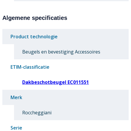
Algemene specificaties
Product technologie
Beugels en bevestiging Accessoires
ETIM-classificatie
Dakbeschotbeugel EC011551
Merk
Roccheggiani
Serie