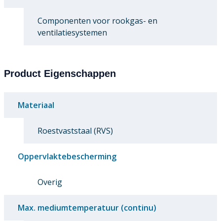
Componenten voor rookgas- en
ventilatiesystemen
Product Eigenschappen
Materiaal
Roestvaststaal (RVS)
Oppervlaktebescherming
Overig
Max. mediumtemperatuur (continu)