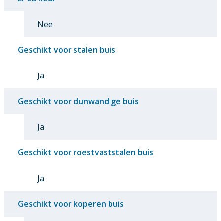
Nee
Geschikt voor stalen buis
Ja
Geschikt voor dunwandige buis
Ja
Geschikt voor roestvaststalen buis
Ja
Geschikt voor koperen buis