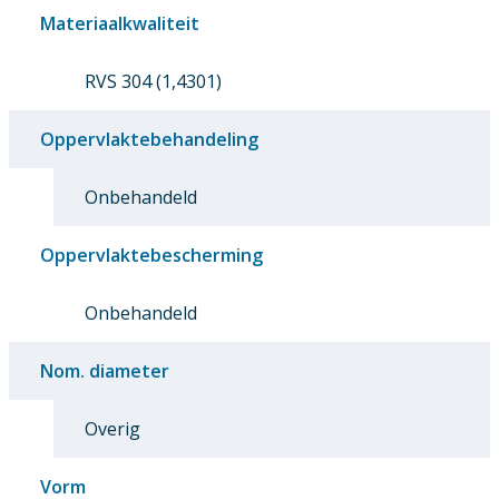
Materiaalkwaliteit
RVS 304 (1,4301)
Oppervlaktebehandeling
Onbehandeld
Oppervlaktebescherming
Onbehandeld
Nom. diameter
Overig
Vorm