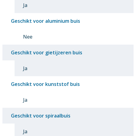
Ja
Geschikt voor aluminium buis
Nee
Geschikt voor gietijzeren buis
Ja
Geschikt voor kunststof buis
Ja
Geschikt voor spiraalbuis
Ja