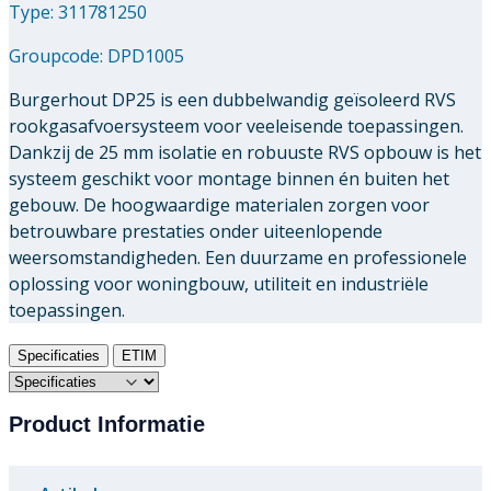
Type: 311781250
Groupcode:
DPD1005
Burgerhout DP25 is een dubbelwandig geïsoleerd RVS
rookgasafvoersysteem voor veeleisende toepassingen.
Dankzij de 25 mm isolatie en robuuste RVS opbouw is het
systeem geschikt voor montage binnen én buiten het
gebouw. De hoogwaardige materialen zorgen voor
betrouwbare prestaties onder uiteenlopende
weersomstandigheden. Een duurzame en professionele
oplossing voor woningbouw, utiliteit en industriële
toepassingen.
Specificaties
ETIM
Product Informatie