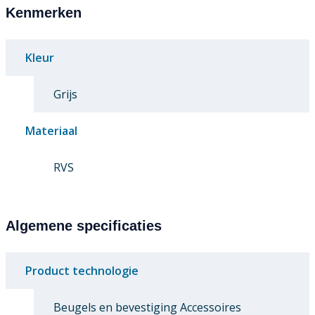
Kenmerken
Kleur
Grijs
Materiaal
RVS
Algemene specificaties
Product technologie
Beugels en bevestiging Accessoires