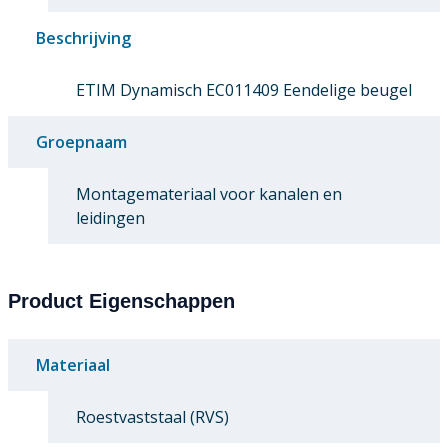
Beschrijving
ETIM Dynamisch EC011409 Eendelige beugel
Groepnaam
Montagemateriaal voor kanalen en
leidingen
Product Eigenschappen
Materiaal
Roestvaststaal (RVS)