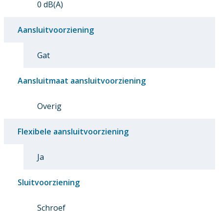
0 dB(A)
Aansluitvoorziening
Gat
Aansluitmaat aansluitvoorziening
Overig
Flexibele aansluitvoorziening
Ja
Sluitvoorziening
Schroef