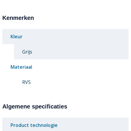
Kenmerken
Kleur
Grijs
Materiaal
RVS
Algemene specificaties
Product technologie