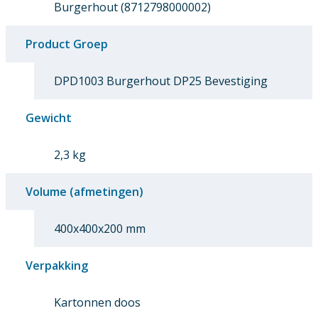
Burgerhout (8712798000002)
Product Groep
DPD1003 Burgerhout DP25 Bevestiging
Gewicht
2,3 kg
Volume (afmetingen)
400x400x200 mm
Verpakking
Kartonnen doos