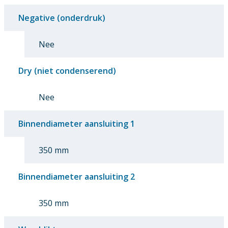
Negative (onderdruk)
Nee
Dry (niet condenserend)
Nee
Binnendiameter aansluiting 1
350 mm
Binnendiameter aansluiting 2
350 mm