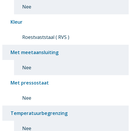
Nee
Kleur
Roestvaststaal ( RVS )
Met meetaansluiting
Nee
Met pressostaat
Nee
Temperatuurbegrenzing
Nee