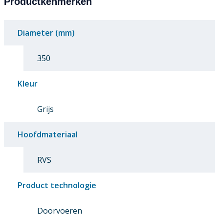
Productkenmerken
Diameter (mm)
350
Kleur
Grijs
Hoofdmateriaal
RVS
Product technologie
Doorvoeren