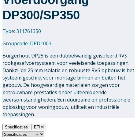
DP300/SP350
Type: 311761350
Groupcode:
DPD1003
Burgerhout DP25 is een dubbelwandig geïsoleerd RVS
rookgasafvoersysteem voor veeleisende toepassingen.
Dankzij de 25 mm isolatie en robuuste RVS opbouw is het
systeem geschikt voor montage binnen én buiten het
gebouw. De hoogwaardige materialen zorgen voor
betrouwbare prestaties onder uiteenlopende
weersomstandigheden. Een duurzame en professionele
oplossing voor woningbouw, utiliteit en industriële
toepassingen.
Specificaties
ETIM