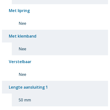
Met lipring
Nee
Met klemband
Nee
Verstelbaar
Nee
Lengte aansluiting 1
50 mm