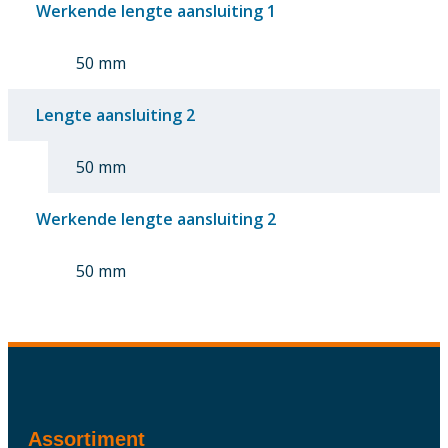
Werkende lengte aansluiting 1
50 mm
Lengte aansluiting 2
50 mm
Werkende lengte aansluiting 2
50 mm
Assortiment