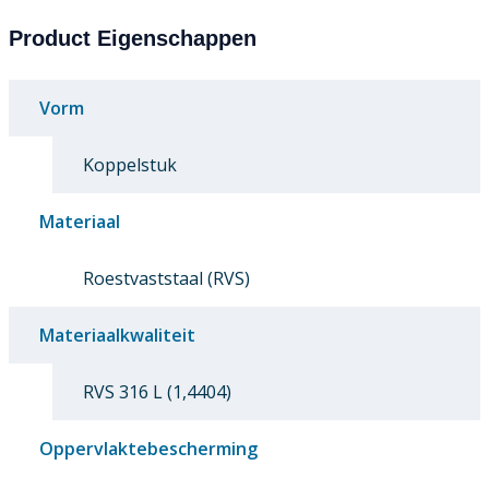
Product Eigenschappen
Vorm
Koppelstuk
Materiaal
Roestvaststaal (RVS)
Materiaalkwaliteit
RVS 316 L (1,4404)
Oppervlaktebescherming