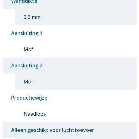
Wanddikte
0,6 mm
Aansluiting 1
Mof
Aansluiting 2
Mof
Productiewijze
Naadloos
Alleen geschikt voor luchttoevoer