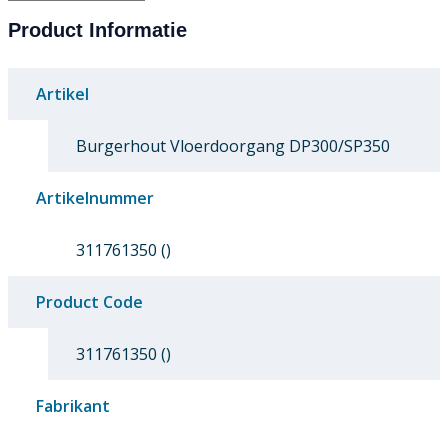
Product Informatie
Artikel
Burgerhout Vloerdoorgang DP300/SP350
Artikelnummer
311761350 ()
Product Code
311761350 ()
Fabrikant