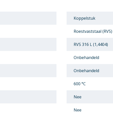
Koppelstuk
Roestvaststaal (RVS)
RVS 316 L (1,4404)
Onbehandeld
Onbehandeld
600 °C
Nee
Nee