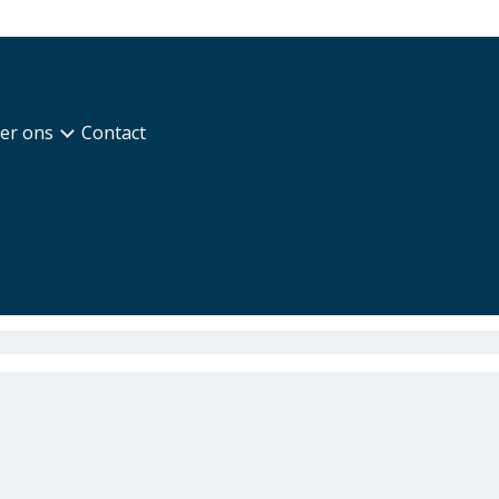
er ons
Contact