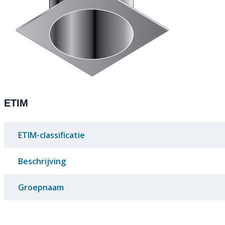
ETIM
ETIM-classificatie
Beschrijving
Groepnaam