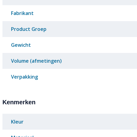
Fabrikant
Product Groep
Gewicht
Volume (afmetingen)
Verpakking
Kenmerken
Kleur