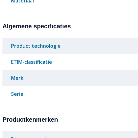
Materiaal
Algemene specificaties
Product technologie
ETIM-classificatie
Merk
Serie
Productkenmerken