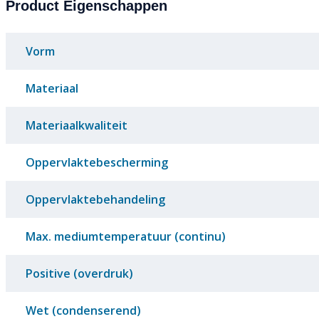
Product Eigenschappen
Vorm
Materiaal
Materiaalkwaliteit
Oppervlaktebescherming
Oppervlaktebehandeling
Max. mediumtemperatuur (continu)
Positive (overdruk)
Wet (condenserend)