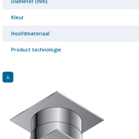
Diameter (mm)
Kleur
Hoofdmateriaal
Product technologie