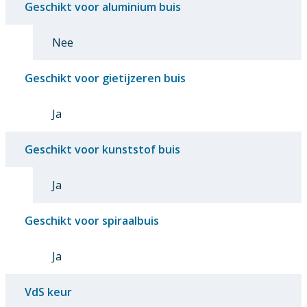
Geschikt voor aluminium buis
Nee
Geschikt voor gietijzeren buis
Ja
Geschikt voor kunststof buis
Ja
Geschikt voor spiraalbuis
Ja
VdS keur