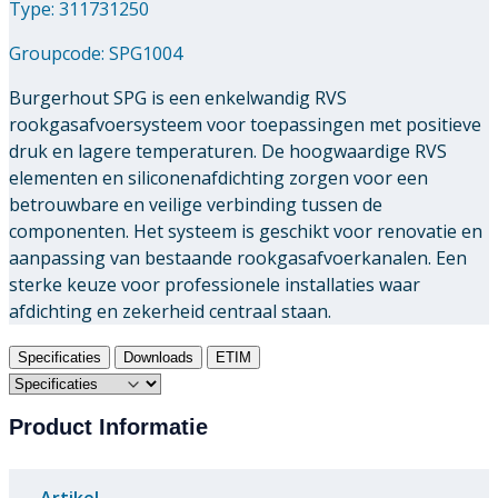
Type: 311731250
Groupcode:
SPG1004
Burgerhout SPG is een enkelwandig RVS
rookgasafvoersysteem voor toepassingen met positieve
druk en lagere temperaturen. De hoogwaardige RVS
elementen en siliconenafdichting zorgen voor een
betrouwbare en veilige verbinding tussen de
componenten. Het systeem is geschikt voor renovatie en
aanpassing van bestaande rookgasafvoerkanalen. Een
sterke keuze voor professionele installaties waar
afdichting en zekerheid centraal staan.
Specificaties
Downloads
ETIM
Product Informatie