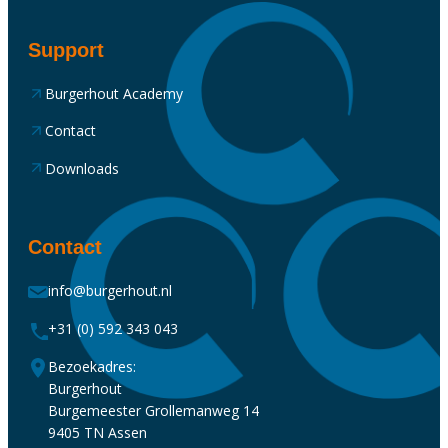
Support
Burgerhout Academy
Contact
Downloads
Contact
info@burgerhout.nl
+31 (0) 592 343 043
Bezoekadres:
Burgerhout
Burgemeester Grollemanweg 14
9405 TN Assen