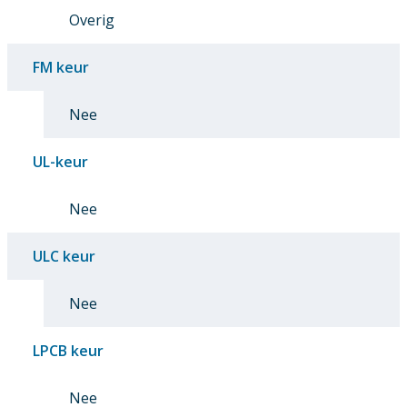
Overig
FM keur
Nee
UL-keur
Nee
ULC keur
Nee
LPCB keur
Nee