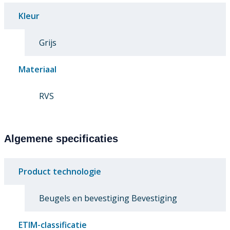
Kleur
Grijs
Materiaal
RVS
Algemene specificaties
Product technologie
Beugels en bevestiging Bevestiging
ETIM-classificatie