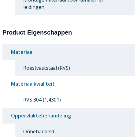
leidingen
Product Eigenschappen
Materiaal
Roestvaststaal (RVS)
Materiaalkwaliteit
RVS 304 (1,4301)
Oppervlaktebehandeling
Onbehandeld