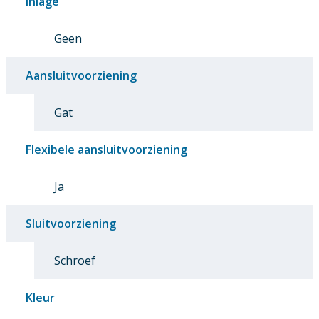
Inlage
Geen
Aansluitvoorziening
Gat
Flexibele aansluitvoorziening
Ja
Sluitvoorziening
Schroef
Kleur