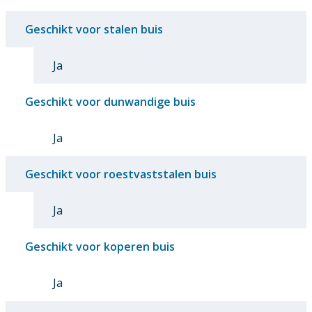
Geschikt voor stalen buis
Ja
Geschikt voor dunwandige buis
Ja
Geschikt voor roestvaststalen buis
Ja
Geschikt voor koperen buis
Ja