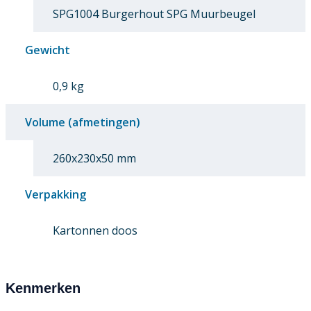
SPG1004 Burgerhout SPG Muurbeugel
Gewicht
0,9 kg
Volume (afmetingen)
260x230x50 mm
Verpakking
Kartonnen doos
Kenmerken