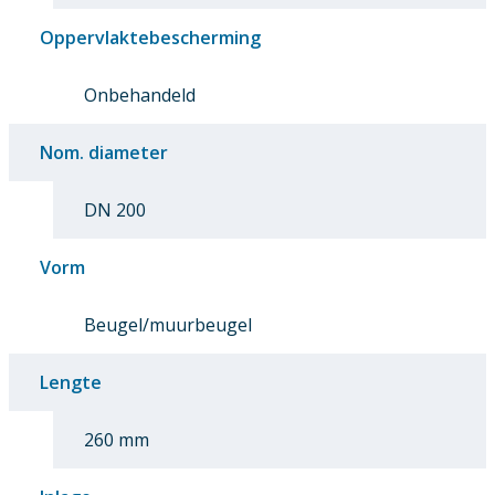
Oppervlaktebescherming
Onbehandeld
Nom. diameter
DN 200
Vorm
Beugel/muurbeugel
Lengte
260 mm