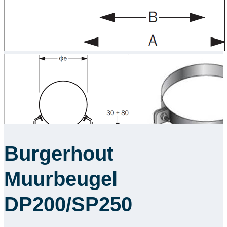
Burgerhout
Muurbeugel
DP200/SP250