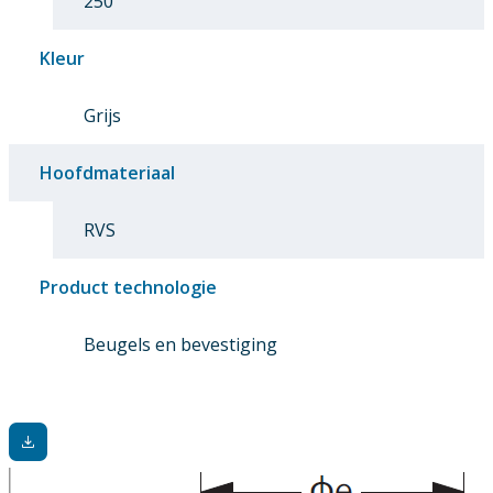
250
Kleur
Grijs
Hoofdmateriaal
RVS
Product technologie
Beugels en bevestiging