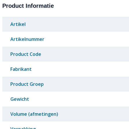
Product Informatie
Artikel
Artikelnummer
Product Code
Fabrikant
Product Groep
Gewicht
Volume (afmetingen)