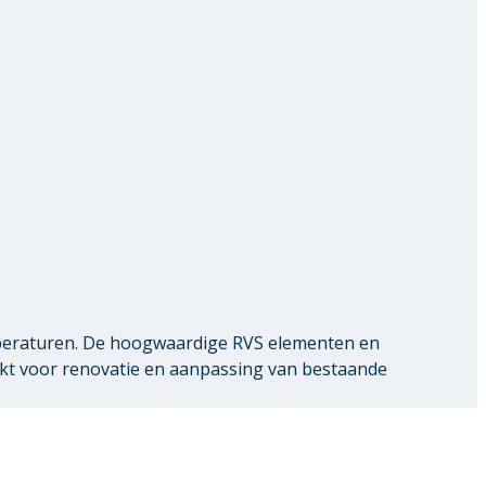
peraturen. De hoogwaardige RVS elementen en
ikt voor renovatie en aanpassing van bestaande