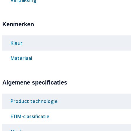
Verpakking
Kenmerken
Kleur
Materiaal
Algemene specificaties
Product technologie
ETIM-classificatie