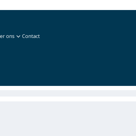
er ons
Contact