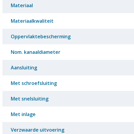
Materiaal
Materiaalkwaliteit
Oppervlaktebescherming
Nom. kanaaldiameter
Aansluiting
Met schroefsluiting
Met snelsluiting
Met inlage
Verzwaarde uitvoering