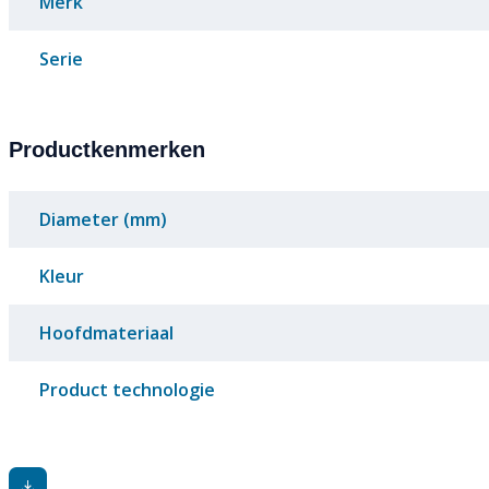
Merk
Serie
Productkenmerken
Diameter (mm)
Kleur
Hoofdmateriaal
Product technologie