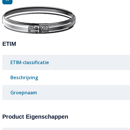
ETIM
ETIM-classificatie
Beschrijving
Groepnaam
Product Eigenschappen