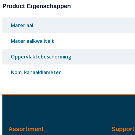
Product Eigenschappen
Materiaal
Materiaalkwaliteit
Oppervlaktebescherming
Nom. kanaaldiameter
Assortiment
Support