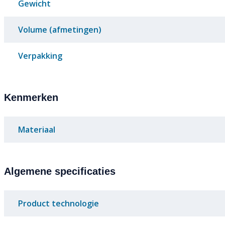
Gewicht
Volume (afmetingen)
Verpakking
Kenmerken
Materiaal
Algemene specificaties
Product technologie