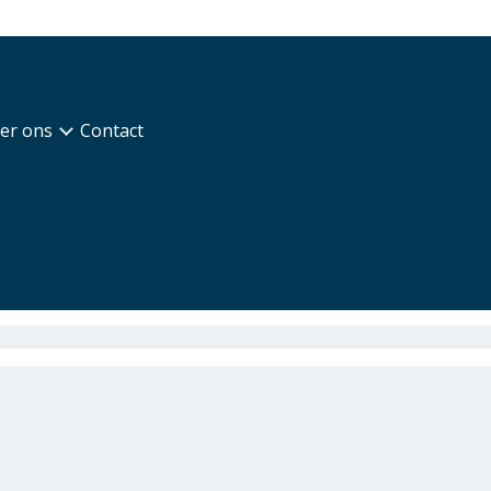
er ons
Contact