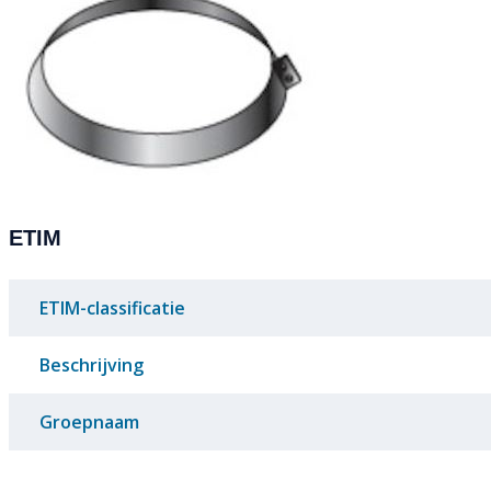
ETIM
ETIM-classificatie
Beschrijving
Groepnaam