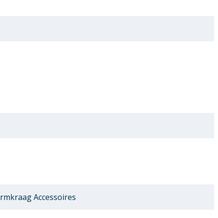
rmkraag Accessoires