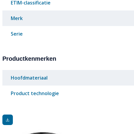
ETIM-classificatie
Merk
Serie
Productkenmerken
Hoofdmateriaal
Product technologie