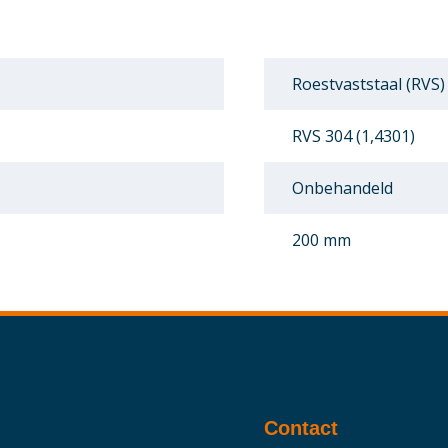
Roestvaststaal (RVS)
RVS 304 (1,4301)
Onbehandeld
200 mm
Contact