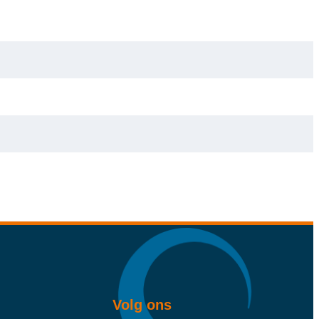
Volg ons