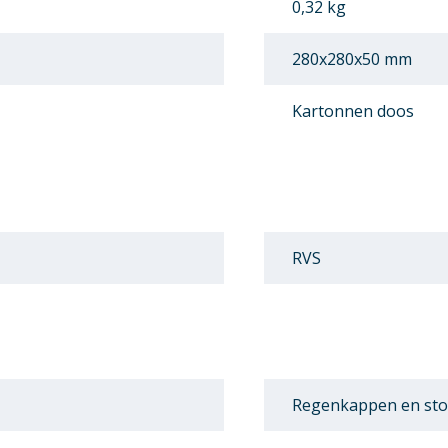
0,32 kg
280x280x50 mm
Kartonnen doos
RVS
Regenkappen en sto