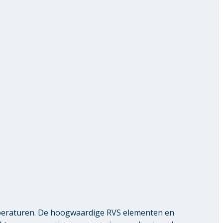
peraturen. De hoogwaardige RVS elementen en