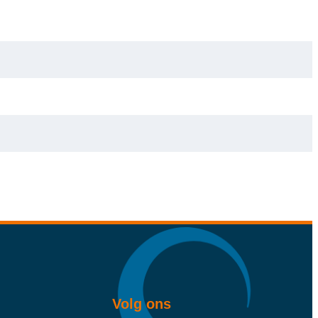
Volg ons