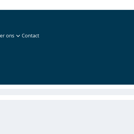
er ons
Contact