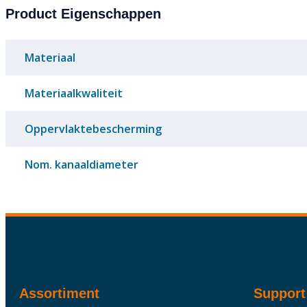
Product Eigenschappen
Materiaal
Materiaalkwaliteit
Oppervlaktebescherming
Nom. kanaaldiameter
Assortiment
Support