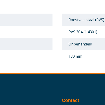
Roestvaststaal (RVS)
RVS 304 (1,4301)
Onbehandeld
130 mm
Contact