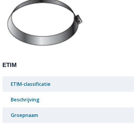
ETIM
ETIM-classificatie
Beschrijving
Groepnaam