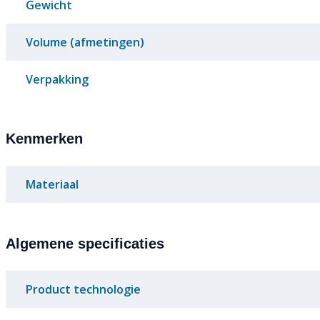
Gewicht
Volume (afmetingen)
Verpakking
Kenmerken
Materiaal
Algemene specificaties
Product technologie