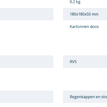
0,2 kg
180x180x50 mm
Kartonnen doos
RVS
Regenkappen en sto