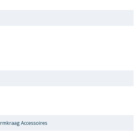
rmkraag Accessoires