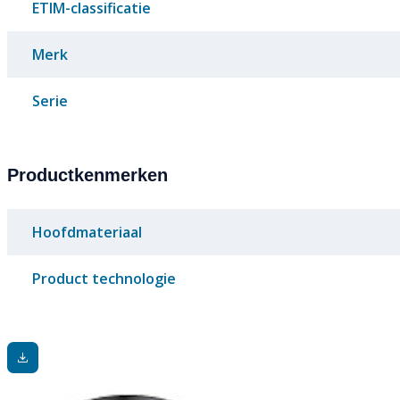
ETIM-classificatie
Merk
Serie
Productkenmerken
Hoofdmateriaal
Product technologie