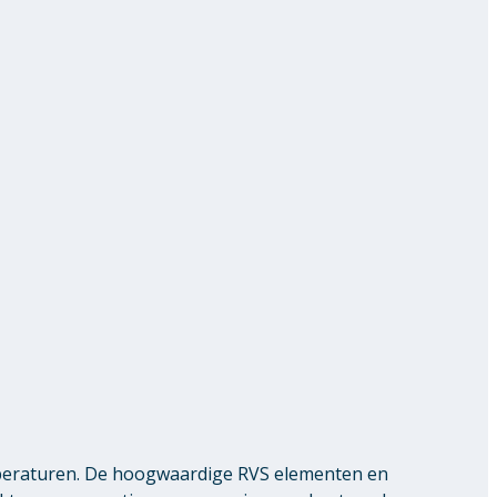
peraturen. De hoogwaardige RVS elementen en