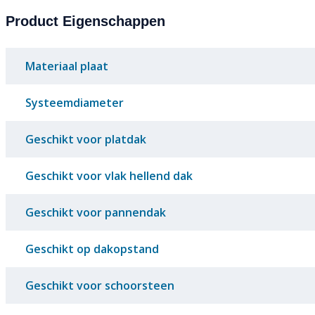
Product Eigenschappen
Materiaal plaat
Systeemdiameter
Geschikt voor platdak
Geschikt voor vlak hellend dak
Geschikt voor pannendak
Geschikt op dakopstand
Geschikt voor schoorsteen