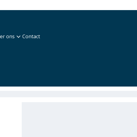
er ons
Contact