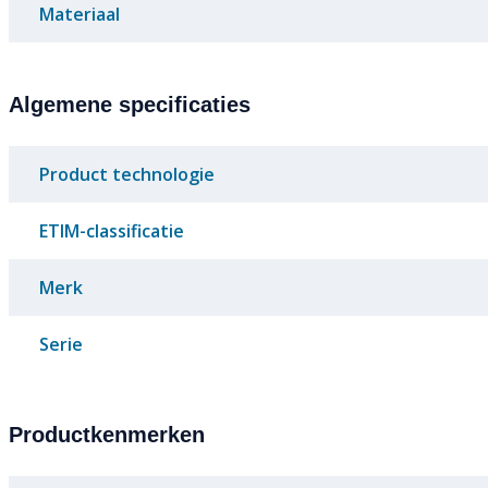
Materiaal
Algemene specificaties
Product technologie
ETIM-classificatie
Merk
Serie
Productkenmerken