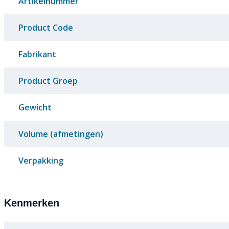
Artikelnummer
Product Code
Fabrikant
Product Groep
Gewicht
Volume (afmetingen)
Verpakking
Kenmerken