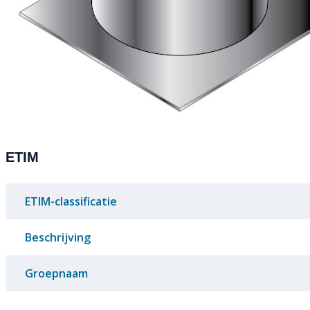
ETIM
ETIM-classificatie
Beschrijving
Groepnaam