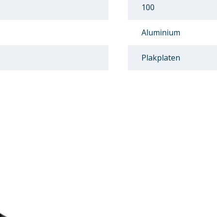
100
Aluminium
Plakplaten