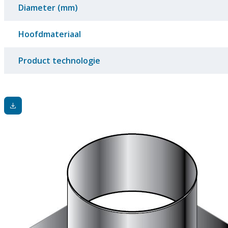
Diameter (mm)
Hoofdmateriaal
Product technologie