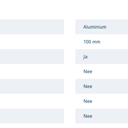
Aluminium
100 mm
Ja
Nee
Nee
Nee
Nee