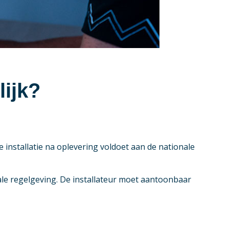
lijk?
 installatie na oplevering voldoet aan de nationale
le regelgeving. De installateur moet aantoonbaar