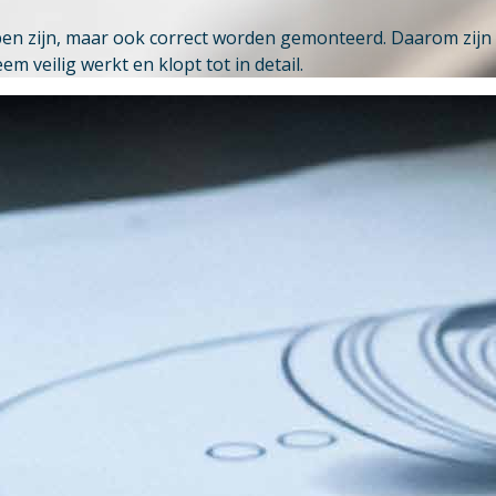
 zijn, maar ook correct worden gemonteerd. Daarom zijn in
 veilig werkt en klopt tot in detail.