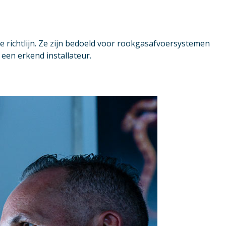
e richtlijn. Ze zijn bedoeld voor rookgasafvoersystemen
een erkend installateur.