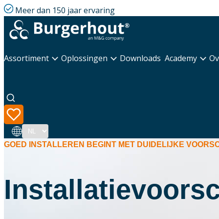
Meer dan 150 jaar ervaring
Assortiment
Oplossingen
Downloads
Academy
Ov
Taal
GOED INSTALLEREN BEGINT MET DUIDELIJKE VOORSC
Installatievoor