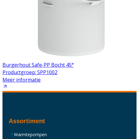
Burgerhout Safe-PP Bocht 45°
Productgroep: SPP1002
Meer informatie
Assortiment
Warmtepompen