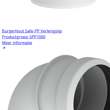
Burgerhout Safe-PP Verlengpijp
Productgroep: SPP1000
Meer informatie