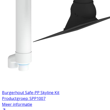
Burgerhout Safe-PP Skyline Kit
Productgroep: SPP1007
Meer informatie