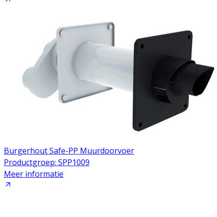
Burgerhout Safe-PP Muurdoorvoer
Productgroep: SPP1009
Meer informatie