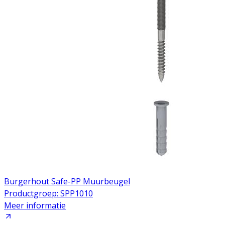
Burgerhout Safe-PP Muurbeugel
Productgroep: SPP1010
Meer informatie