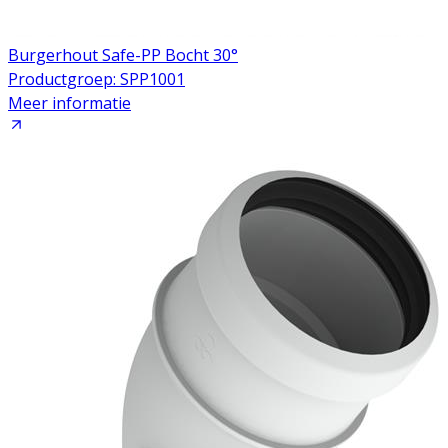
Burgerhout Safe-PP Bocht 30°
Productgroep: SPP1001
Meer informatie