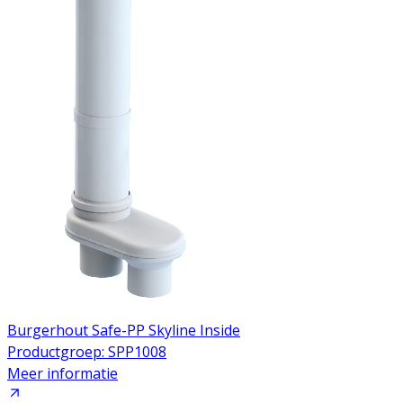
Burgerhout Safe-PP Skyline Inside
Productgroep: SPP1008
Meer informatie