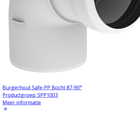
Burgerhout Safe-PP Bocht 87-90°
Productgroep: SPP1003
Meer informatie